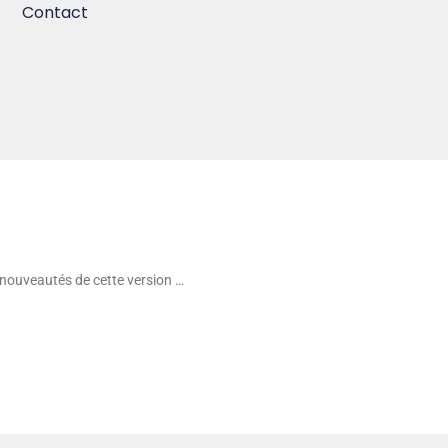
Contact
 nouveautés de cette version …