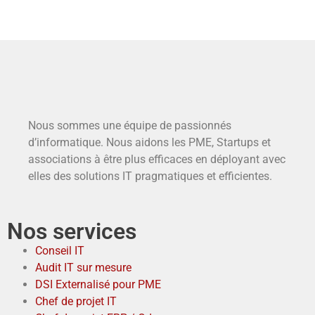
Nous sommes une équipe de passionnés
d’informatique. Nous aidons les PME, Startups et
associations à être plus efficaces en déployant avec
elles des solutions IT pragmatiques et efficientes.
Nos services
Conseil IT
Audit IT sur mesure
DSI Externalisé pour PME
Chef de projet IT