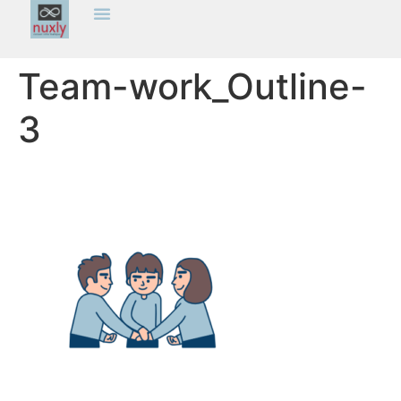
Team-work_Outline-
3