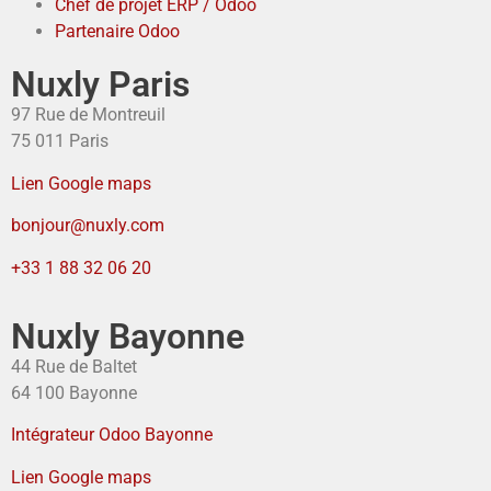
Chef de projet ERP / Odoo
Partenaire Odoo
Nuxly Paris
97 Rue de Montreuil
75 011 Paris
Lien Google maps
bonjour@nuxly.com
+33 1 88 32 06 20
Nuxly Bayonne
44 Rue de Baltet
64 100 Bayonne
Intégrateur Odoo Bayonne
Lien Google maps