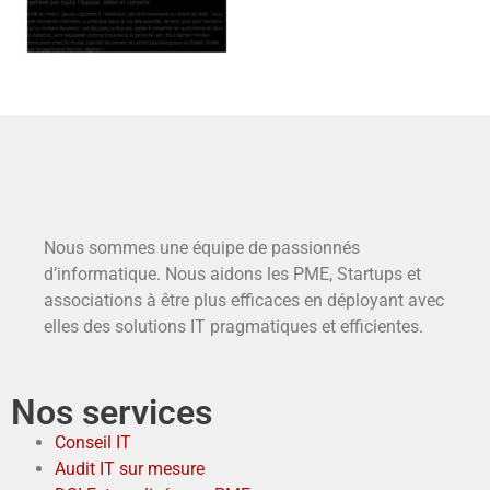
Nous sommes une équipe de passionnés
d’informatique. Nous aidons les PME, Startups et
associations à être plus efficaces en déployant avec
elles des solutions IT pragmatiques et efficientes.
Nos services
Conseil IT
Audit IT sur mesure