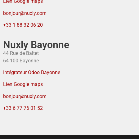
Lien Google maps
bonjour@nuxly.com
+33 1 88 32 06 20
Nuxly Bayonne
44 Rue de Baltet
64 100 Bayonne
Intégrateur Odoo Bayonne
Lien Google maps
bonjour@nuxly.com
+33 6 77 76 01 52