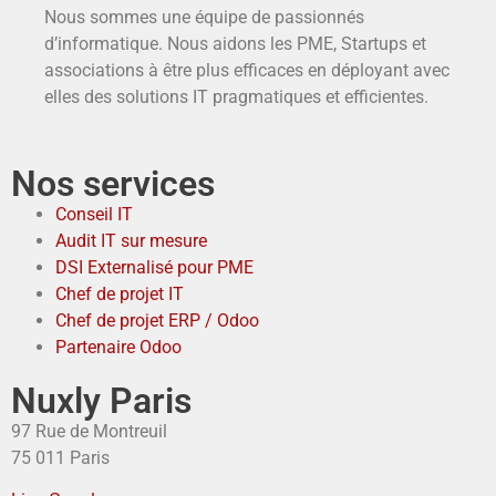
Nous sommes une équipe de passionnés
d’informatique. Nous aidons les PME, Startups et
associations à être plus efficaces en déployant avec
elles des solutions IT pragmatiques et efficientes.
Nos services
Conseil IT
Audit IT sur mesure
DSI Externalisé pour PME
Chef de projet IT
Chef de projet ERP / Odoo
Partenaire Odoo
Nuxly Paris
97 Rue de Montreuil
75 011 Paris