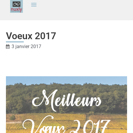
Voeux 2017
3 janvier 2017