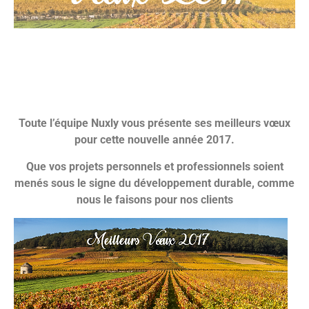
Toute l’équipe Nuxly vous présente ses meilleurs vœux
pour cette nouvelle année 2017.
Que vos projets personnels et professionnels soient
menés sous le signe du développement durable, comme
nous le faisons pour nos clients