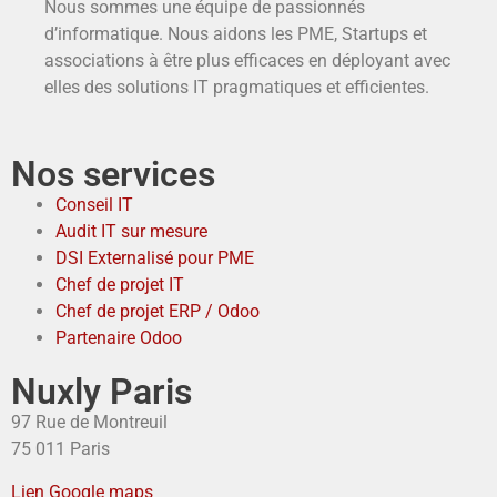
Nous sommes une équipe de passionnés
d’informatique. Nous aidons les PME, Startups et
associations à être plus efficaces en déployant avec
elles des solutions IT pragmatiques et efficientes.
Nos services
Conseil IT
Audit IT sur mesure
DSI Externalisé pour PME
Chef de projet IT
Chef de projet ERP / Odoo
Partenaire Odoo
Nuxly Paris
97 Rue de Montreuil
75 011 Paris
Lien Google maps