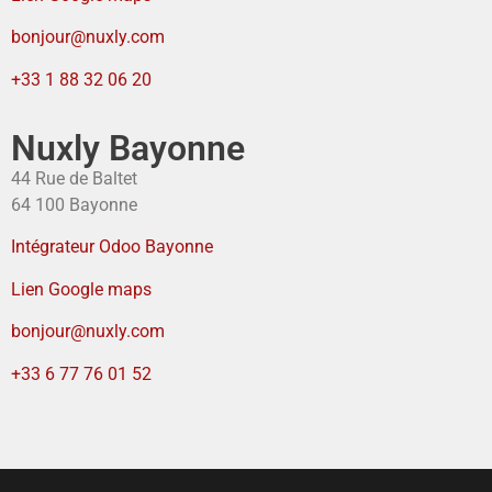
bonjour@nuxly.com
+33 1 88 32 06 20
Nuxly Bayonne
44 Rue de Baltet
64 100 Bayonne
Intégrateur Odoo Bayonne
Lien Google maps
bonjour@nuxly.com
+33 6 77 76 01 52