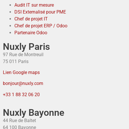
Audit IT sur mesure
DSI Externalisé pour PME
Chef de projet IT
Chef de projet ERP / Odoo
Partenaire Odoo
Nuxly Paris
97 Rue de Montreuil
75 011 Paris
Lien Google maps
bonjour@nuxly.com
+33 1 88 32 06 20
Nuxly Bayonne
44 Rue de Baltet
64 100 Bayonne