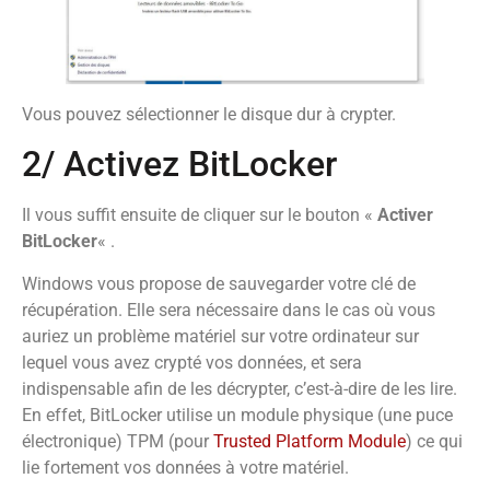
Vous pouvez sélectionner le disque dur à crypter.
2/ Activez BitLocker
Il vous suffit ensuite de cliquer sur le bouton «
Activer
BitLocker
« .
Windows vous propose de sauvegarder votre clé de
récupération. Elle sera nécessaire dans le cas où vous
auriez un problème matériel sur votre ordinateur sur
lequel vous avez crypté vos données, et sera
indispensable afin de les décrypter, c’est-à-dire de les lire.
En effet, BitLocker utilise un module physique (une puce
électronique) TPM (pour
Trusted Platform Module
) ce qui
lie fortement vos données à votre matériel.