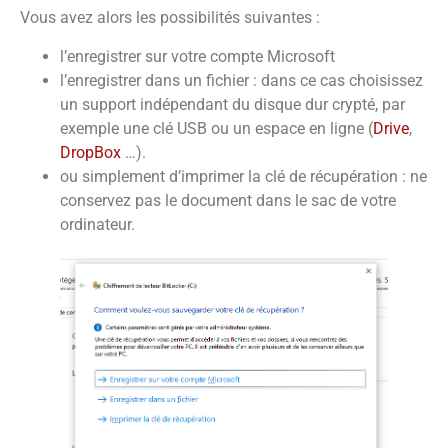
Vous avez alors les possibilités suivantes :
l’enregistrer sur votre compte Microsoft
l’enregistrer dans un fichier : dans ce cas choisissez
un support indépendant du disque dur crypté, par
exemple une clé USB ou un espace en ligne (
Drive
,
DropBox
…).
ou simplement d’imprimer la clé de récupération : ne
conservez pas le document dans le sac de votre
ordinateur.