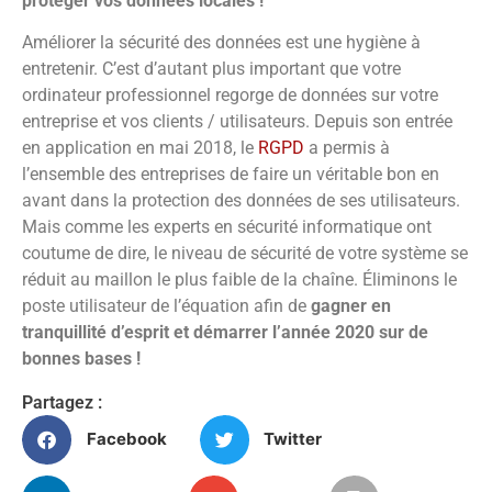
protéger vos données locales !
Améliorer la sécurité des données est une hygiène à
entretenir. C’est d’autant plus important que votre
ordinateur professionnel regorge de données sur votre
entreprise et vos clients / utilisateurs. Depuis son entrée
en application en mai 2018, le
RGPD
a permis à
l’ensemble des entreprises de faire un véritable bon en
avant dans la protection des données de ses utilisateurs.
Mais comme les experts en sécurité informatique ont
coutume de dire, le niveau de sécurité de votre système se
réduit au maillon le plus faible de la chaîne. Éliminons le
poste utilisateur de l’équation afin de
gagner en
tranquillité d’esprit et démarrer l’année 2020 sur de
bonnes bases !
Partagez :
Facebook
Twitter