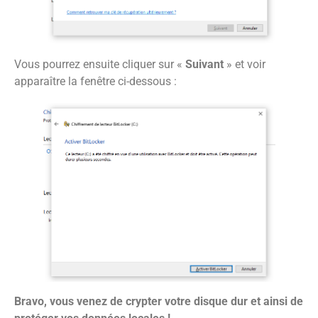
Vous pourrez ensuite cliquer sur «
Suivant
» et voir
apparaître la fenêtre ci-dessous :
Bravo, vous venez de crypter votre disque dur et ainsi de