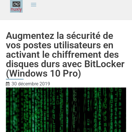
Augmentez la sécurité de
vos postes utilisateurs en
activant le chiffrement des
disques durs avec BitLocker
(Windows 10 Pro)
30 décembre 2019