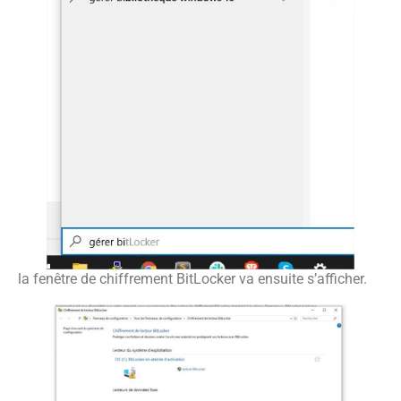
la fenêtre de chiffrement BitLocker va ensuite s’afficher.