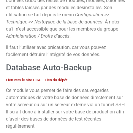
données Odoo des restes de modules, modèles, colonnes
et tables laissés par des modules désinstallés. Son
utilisation se fait depuis le menu
Configuration >>
Technique >> Nettoyage de la base de données
. À noter
qu’il n’est accessible que pour les membres du groupe
Administration / Droits d’accès
.
Il faut l’utiliser avec précaution, car vous pouvez
facilement détruire l’intégrité de vos données.
Database Auto-Backup
Lien vers le site OCA
–
Lien du dépôt
Ce module vous permet de faire des sauvegardes
automatiques de votre base de données directement sur
votre serveur ou sur un serveur externe via un tunnel SSH.
Il serait donc à installer sur votre base de production afin
d’avoir des bases de données de test récentes
régulièrement.