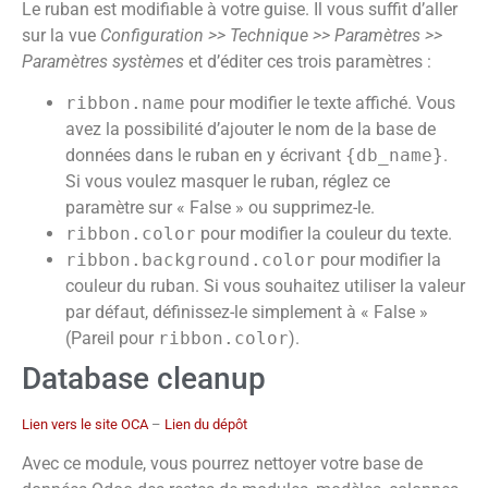
Le ruban est modifiable à votre guise. Il vous suffit d’aller
sur la vue
Configuration >> Technique >> Paramètres >>
Paramètres systèmes
et d’éditer ces trois paramètres :
ribbon.name
pour modifier le texte affiché. Vous
avez la possibilité d’ajouter le nom de la base de
données dans le ruban en y écrivant
{db_name}
.
Si vous voulez masquer le ruban, réglez ce
paramètre sur « False » ou supprimez-le.
ribbon.color
pour modifier la couleur du texte.
ribbon.background.color
pour modifier la
couleur du ruban. Si vous souhaitez utiliser la valeur
par défaut, définissez-le simplement à « False »
(Pareil pour
ribbon.color
).
Database cleanup
Lien vers le site OCA
–
Lien du dépôt
Avec ce module, vous pourrez nettoyer votre base de