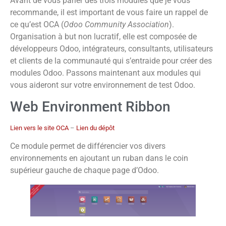
Avant de vous parler des trois modules que je vous
recommande, il est important de vous faire un rappel de
ce qu’est OCA (
Odoo Community Association
).
Organisation à but non lucratif, elle est composée de
développeurs Odoo, intégrateurs, consultants, utilisateurs
et clients de la communauté qui s’entraide pour créer des
modules Odoo. Passons maintenant aux modules qui
vous aideront sur votre environnement de test Odoo.
Web Environment Ribbon
Lien vers le site OCA
–
Lien du dépôt
Ce module permet de différencier vos divers
environnements en ajoutant un ruban dans le coin
supérieur gauche de chaque page d’Odoo.