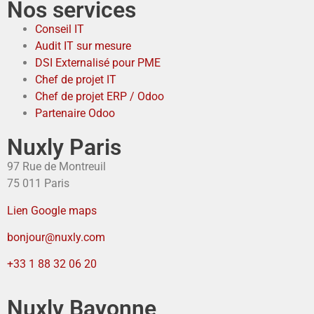
Nos services
Conseil IT
Audit IT sur mesure
DSI Externalisé pour PME
Chef de projet IT
Chef de projet ERP / Odoo
Partenaire Odoo
Nuxly Paris
97 Rue de Montreuil
75 011 Paris
Lien Google maps
bonjour@nuxly.com
+33 1 88 32 06 20
Nuxly Bayonne