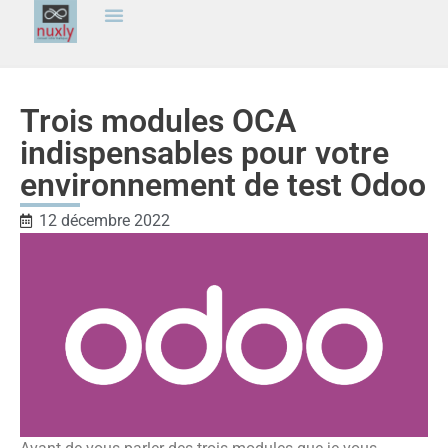
Trois modules OCA
indispensables pour votre
environnement de test Odoo
12 décembre 2022