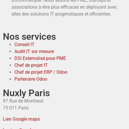
d’informatique. Nous aidons les PME, Startups et
associations à être plus efficaces en déployant avec
elles des solutions IT pragmatiques et efficientes.
Nos services
Conseil IT
Audit IT sur mesure
DSI Externalisé pour PME
Chef de projet IT
Chef de projet ERP / Odoo
Partenaire Odoo
Nuxly Paris
97 Rue de Montreuil
75 011 Paris
Lien Google maps