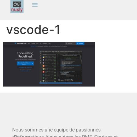
vscode-1
Nous sommes une équipe de passionnés