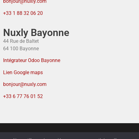
bonjour@nuxly.com
+33 1 88 32 06 20
Nuxly Bayonne
44 Rue de Baltet
64 100 Bayonne
Intégrateur Odoo Bayonne
Lien Google maps
bonjour@nuxly.com
+33 6 77 76 01 52