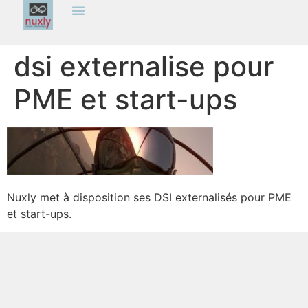
dsi externalise pour
PME et start-ups
Nuxly met à disposition ses DSI externalisés pour PME
et start-ups.