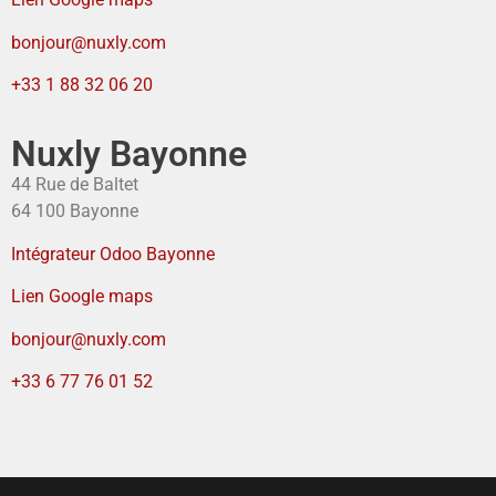
bonjour@nuxly.com
+33 1 88 32 06 20
Nuxly Bayonne
44 Rue de Baltet
64 100 Bayonne
Intégrateur Odoo Bayonne
Lien Google maps
bonjour@nuxly.com
+33 6 77 76 01 52