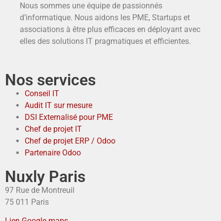
Nous sommes une équipe de passionnés
d’informatique. Nous aidons les PME, Startups et
associations à être plus efficaces en déployant avec
elles des solutions IT pragmatiques et efficientes.
Nos services
Conseil IT
Audit IT sur mesure
DSI Externalisé pour PME
Chef de projet IT
Chef de projet ERP / Odoo
Partenaire Odoo
Nuxly Paris
97 Rue de Montreuil
75 011 Paris
Lien Google maps