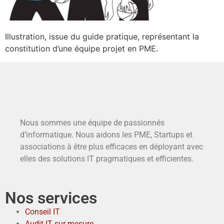
Illustration, issue du guide pratique, représentant la
constitution d’une équipe projet en PME.
Nous sommes une équipe de passionnés
d’informatique. Nous aidons les PME, Startups et
associations à être plus efficaces en déployant avec
elles des solutions IT pragmatiques et efficientes.
Nos services
Conseil IT
Audit IT sur mesure