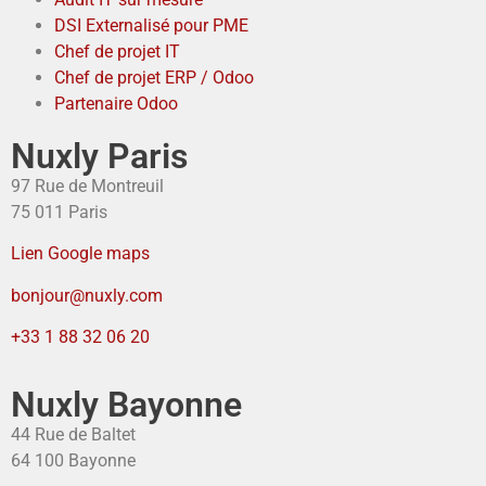
DSI Externalisé pour PME
Chef de projet IT
Chef de projet ERP / Odoo
Partenaire Odoo
Nuxly Paris
97 Rue de Montreuil
75 011 Paris
Lien Google maps
bonjour@nuxly.com
+33 1 88 32 06 20
Nuxly Bayonne
44 Rue de Baltet
64 100 Bayonne