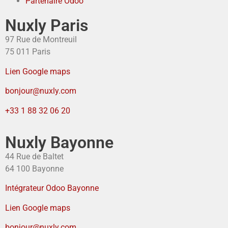
Partenaire Odoo
Nuxly Paris
97 Rue de Montreuil
75 011 Paris
Lien Google maps
bonjour@nuxly.com
+33 1 88 32 06 20
Nuxly Bayonne
44 Rue de Baltet
64 100 Bayonne
Intégrateur Odoo Bayonne
Lien Google maps
bonjour@nuxly.com