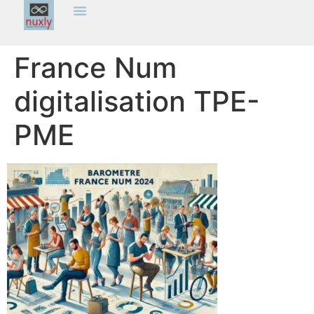
France Num
digitalisation TPE-
PME