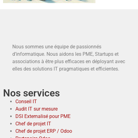
Nous sommes une équipe de passionnés
d’informatique. Nous aidons les PME, Startups et
associations à être plus efficaces en déployant avec
elles des solutions IT pragmatiques et efficientes.
Nos services
Conseil IT
Audit IT sur mesure
DSI Externalisé pour PME
Chef de projet IT
Chef de projet ERP / Odoo