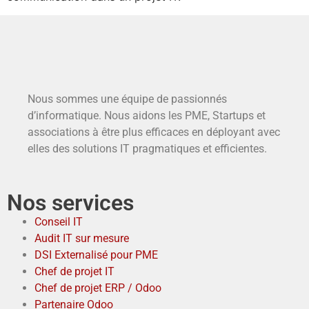
Nous sommes une équipe de passionnés
d’informatique. Nous aidons les PME, Startups et
associations à être plus efficaces en déployant avec
elles des solutions IT pragmatiques et efficientes.
Nos services
Conseil IT
Audit IT sur mesure
DSI Externalisé pour PME
Chef de projet IT
Chef de projet ERP / Odoo
Partenaire Odoo