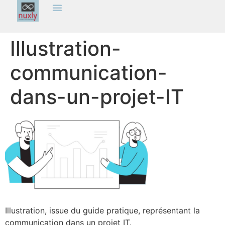
Illustration-
communication-
dans-un-projet-IT
Illustration, issue du guide pratique, représentant la
communication dans un projet IT.