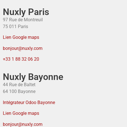
Nuxly Paris
97 Rue de Montreuil
75 011 Paris
Lien Google maps
bonjour@nuxly.com
+33 1 88 32 06 20
Nuxly Bayonne
44 Rue de Baltet
64 100 Bayonne
Intégrateur Odoo Bayonne
Lien Google maps
bonjour@nuxly.com