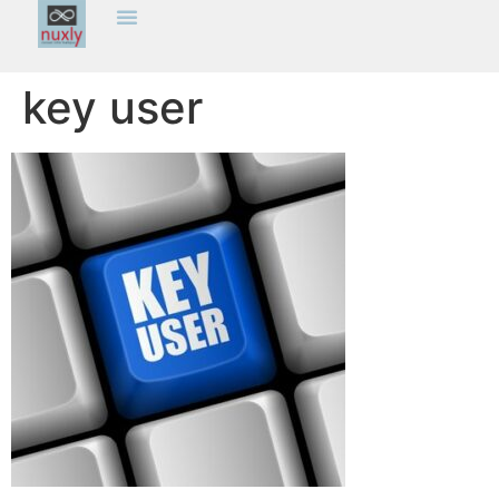
key user