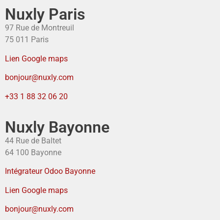
Nuxly Paris
97 Rue de Montreuil
75 011 Paris
Lien Google maps
bonjour@nuxly.com
+33 1 88 32 06 20
Nuxly Bayonne
44 Rue de Baltet
64 100 Bayonne
Intégrateur Odoo Bayonne
Lien Google maps
bonjour@nuxly.com