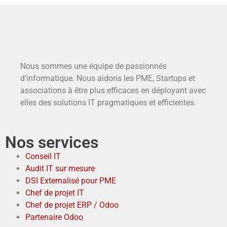
Nous sommes une équipe de passionnés
d’informatique. Nous aidons les PME, Startups et
associations à être plus efficaces en déployant avec
elles des solutions IT pragmatiques et efficientes.
Nos services
Conseil IT
Audit IT sur mesure
DSI Externalisé pour PME
Chef de projet IT
Chef de projet ERP / Odoo
Partenaire Odoo