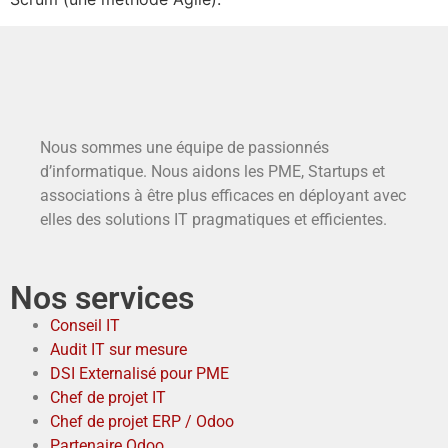
Nous sommes une équipe de passionnés
d’informatique. Nous aidons les PME, Startups et
associations à être plus efficaces en déployant avec
elles des solutions IT pragmatiques et efficientes.
Nos services
Conseil IT
Audit IT sur mesure
DSI Externalisé pour PME
Chef de projet IT
Chef de projet ERP / Odoo
Partenaire Odoo