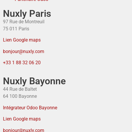
Nuxly Paris
97 Rue de Montreuil
75 011 Paris
Lien Google maps
bonjour@nuxly.com
+33 1 88 32 06 20
Nuxly Bayonne
44 Rue de Baltet
64 100 Bayonne
Intégrateur Odoo Bayonne
Lien Google maps
bonjour@nuxly.com