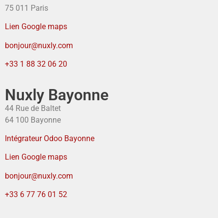
75 011 Paris
Lien Google maps
bonjour@nuxly.com
+33 1 88 32 06 20
Nuxly Bayonne
44 Rue de Baltet
64 100 Bayonne
Intégrateur Odoo Bayonne
Lien Google maps
bonjour@nuxly.com
+33 6 77 76 01 52