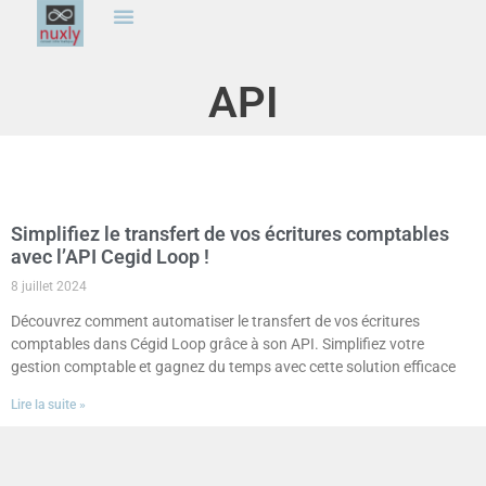
API
Simplifiez le transfert de vos écritures comptables
avec l’API Cegid Loop !
8 juillet 2024
Découvrez comment automatiser le transfert de vos écritures
comptables dans Cégid Loop grâce à son API. Simplifiez votre
gestion comptable et gagnez du temps avec cette solution efficace
Lire la suite »