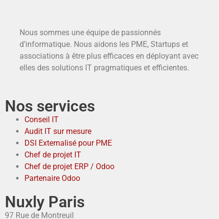
Nous sommes une équipe de passionnés
d’informatique. Nous aidons les PME, Startups et
associations à être plus efficaces en déployant avec
elles des solutions IT pragmatiques et efficientes.
Nos services
Conseil IT
Audit IT sur mesure
DSI Externalisé pour PME
Chef de projet IT
Chef de projet ERP / Odoo
Partenaire Odoo
Nuxly Paris
97 Rue de Montreuil