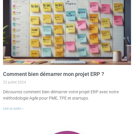
Comment bien démarrer mon projet ERP ?
22 juillet 2024
Découvrez comment bien démarrer votre projet ERP avec notre
méthodologie Agile pour PME, TPE et startups.
Lire la suite »