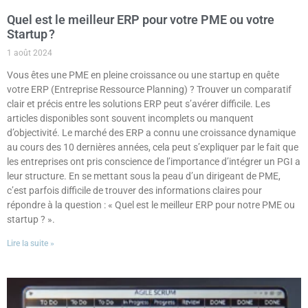
Quel est le meilleur ERP pour votre PME ou votre
Startup ?
1 août 2024
Vous êtes une PME en pleine croissance ou une startup en quête
votre ERP (Entreprise Ressource Planning) ? Trouver un comparatif
clair et précis entre les solutions ERP peut s’avérer difficile. Les
articles disponibles sont souvent incomplets ou manquent
d’objectivité. Le marché des ERP a connu une croissance dynamique
au cours des 10 dernières années, cela peut s’expliquer par le fait que
les entreprises ont pris conscience de l’importance d’intégrer un PGI a
leur structure. En se mettant sous la peau d’un dirigeant de PME,
c’est parfois difficile de trouver des informations claires pour
répondre à la question : « Quel est le meilleur ERP pour notre PME ou
startup ? ».
Lire la suite »