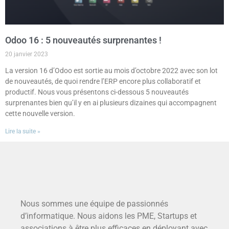
Odoo 16 : 5 nouveautés surprenantes !
20 janvier 2023
La version 16 d’Odoo est sortie au mois d’octobre 2022 avec son lot
de nouveautés, de quoi rendre l’ERP encore plus collaboratif et
productif. Nous vous présentons ci-dessous 5 nouveautés
surprenantes bien qu’il y en ai plusieurs dizaines qui accompagnent
cette nouvelle version.
Lire la suite »
Nous sommes une équipe de passionnés
d’informatique. Nous aidons les PME, Startups et
associations à être plus efficaces en déployant avec