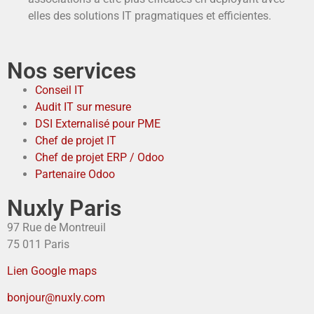
elles des solutions IT pragmatiques et efficientes.
Nos services
Conseil IT
Audit IT sur mesure
DSI Externalisé pour PME
Chef de projet IT
Chef de projet ERP / Odoo
Partenaire Odoo
Nuxly Paris
97 Rue de Montreuil
75 011 Paris
Lien Google maps
bonjour@nuxly.com