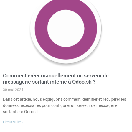
Comment créer manuellement un serveur de
messagerie sortant interne à Odoo.sh ?
30 mai 2024
Dans cet article, nous expliquons comment identifier et récupérer les
données nécessaires pour configurer un serveur de messagerie
sortant sur Odoo.sh
Lire la suite »