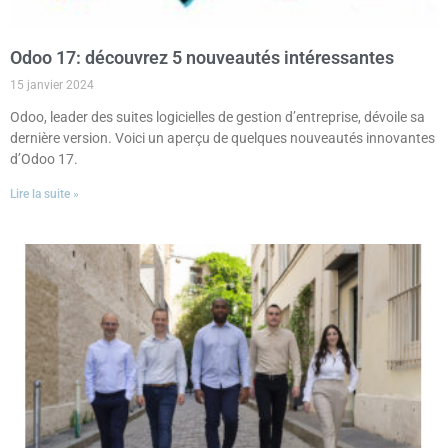
Odoo 17: découvrez 5 nouveautés intéressantes
15 janvier 2024
Odoo, leader des suites logicielles de gestion d’entreprise, dévoile sa
dernière version. Voici un aperçu de quelques nouveautés innovantes
d’Odoo 17.
Lire la suite »