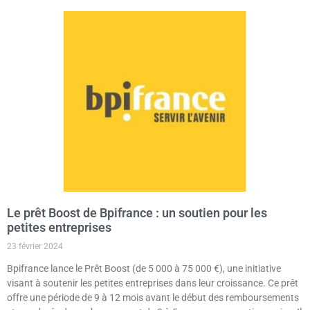
Le prêt Boost de Bpifrance : un soutien pour les
petites entreprises
23 février 2024
Bpifrance lance le Prêt Boost (de 5 000 à 75 000 €), une initiative
visant à soutenir les petites entreprises dans leur croissance. Ce prêt
offre une période de 9 à 12 mois avant le début des remboursements