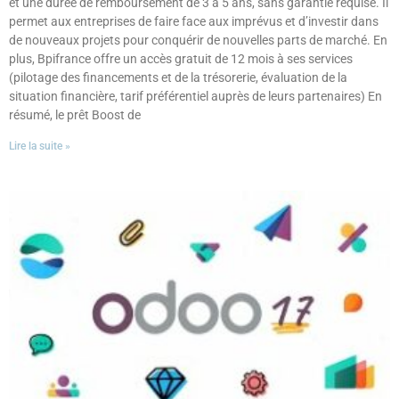
et une durée de remboursement de 3 à 5 ans, sans garantie requise. Il
permet aux entreprises de faire face aux imprévus et d’investir dans
de nouveaux projets pour conquérir de nouvelles parts de marché. En
plus, Bpifrance offre un accès gratuit de 12 mois à ses services
(pilotage des financements et de la trésorerie, évaluation de la
situation financière, tarif préférentiel auprès de leurs partenaires) En
résumé, le prêt Boost de
Lire la suite »