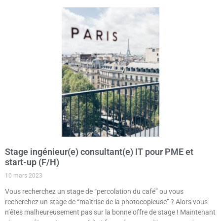
Stage ingénieur(e) consultant(e) IT pour PME et
start-up (F/H)
10 mars 2023
Vous recherchez un stage de “percolation du café” ou vous
recherchez un stage de “maîtrise de la photocopieuse” ? Alors vous
n’êtes malheureusement pas sur la bonne offre de stage ! Maintenant