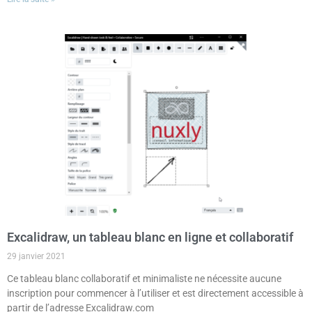
Excalidraw, un tableau blanc en ligne et collaboratif
29 janvier 2021
Ce tableau blanc collaboratif et minimaliste ne nécessite aucune
inscription pour commencer à l’utiliser et est directement accessible à
partir de l’adresse Excalidraw.com