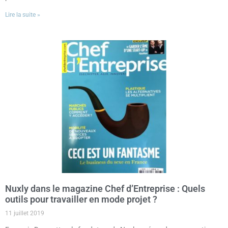
Lire la suite »
Nuxly dans le magazine Chef d’Entreprise : Quels
outils pour travailler en mode projet ?
11 juillet 2019