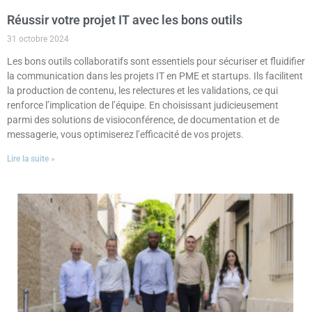
Réussir votre projet IT avec les bons outils
31 octobre 2024
Les bons outils collaboratifs sont essentiels pour sécuriser et fluidifier
la communication dans les projets IT en PME et startups. Ils facilitent
la production de contenu, les relectures et les validations, ce qui
renforce l’implication de l’équipe. En choisissant judicieusement
parmi des solutions de visioconférence, de documentation et de
messagerie, vous optimiserez l’efficacité de vos projets.
Lire la suite »