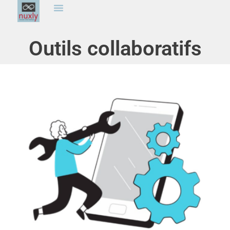
Outils collaboratifs