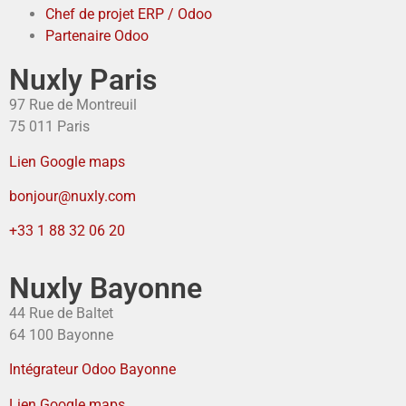
Chef de projet ERP / Odoo
Partenaire Odoo
Nuxly Paris
97 Rue de Montreuil
75 011 Paris
Lien Google maps
bonjour@nuxly.com
+33 1 88 32 06 20
Nuxly Bayonne
44 Rue de Baltet
64 100 Bayonne
Intégrateur Odoo Bayonne
Lien Google maps