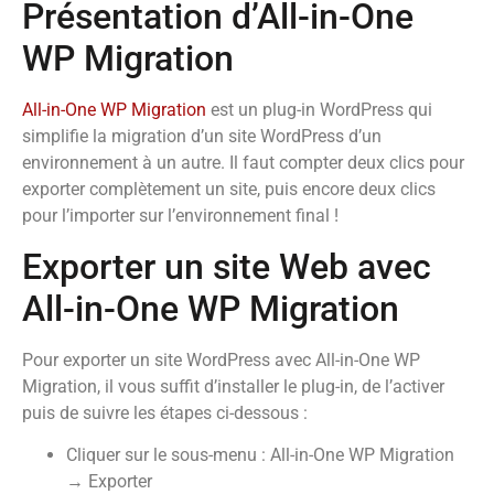
Présentation d’All-in-One
WP Migration
All-in-One WP Migration
est un plug-in WordPress qui
simplifie la migration d’un site WordPress d’un
environnement à un autre. Il faut compter deux clics pour
exporter complètement un site, puis encore deux clics
pour l’importer sur l’environnement final !
Exporter un site Web avec
All-in-One WP Migration
Pour exporter un site WordPress avec All-in-One WP
Migration, il vous suffit d’installer le plug-in, de l’activer
puis de suivre les étapes ci-dessous :
Cliquer sur le sous-menu : All-in-One WP Migration
→ Exporter