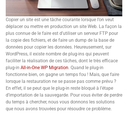
Copier un site est une tâche courante lorsque l’on veut
déplacer ou mettre en production un site Web. La façon la
plus connue de le faire est d’utiliser un serveur FTP pour
la copie des fichiers, et de faire un dump de la base de
données pour copier les données. Heureusement, sur
WordPress, il existe nombre de plug-ins qui peuvent
faciliter la réalisation de ces tâches, dont le très efficace
plug-in
All-in-One WP Migration
. Quand le plug-in
fonctionne bien, on gagne un temps fou ! Mais, que faire
lorsque la restauration ne se passe pas comme prévu ?
En effet, il se peut que le plug-in reste bloqué à l’étape
d’importation de la sauvegarde. Pour vous éviter de perdre
du temps à chercher, nous vous donnons les solutions
que nous avons trouvées pour résoudre ce problème.