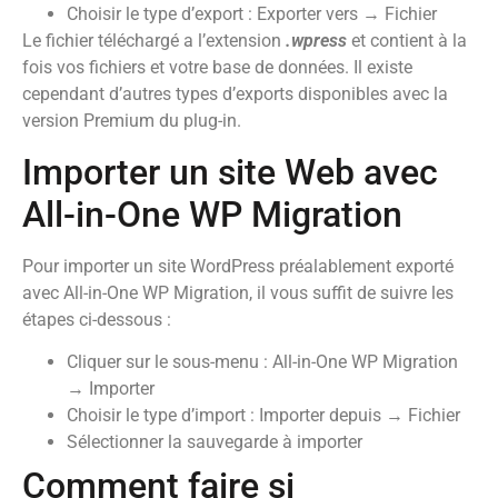
Choisir le type d’export : Exporter vers → Fichier
Le fichier téléchargé a l’extension
.wpress
et contient à la
fois vos fichiers et votre base de données. Il existe
cependant d’autres types d’exports disponibles avec la
version Premium du plug-in.
Importer un site Web avec
All-in-One WP Migration
Pour importer un site WordPress préalablement exporté
avec All-in-One WP Migration, il vous suffit de suivre les
étapes ci-dessous :
Cliquer sur le sous-menu : All-in-One WP Migration
→ Importer
Choisir le type d’import : Importer depuis → Fichier
Sélectionner la sauvegarde à importer
Comment faire si