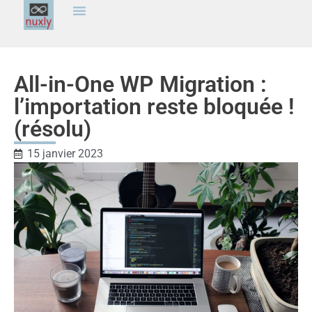
All-in-One WP Migration :
l’importation reste bloquée !
(résolu)
15 janvier 2023