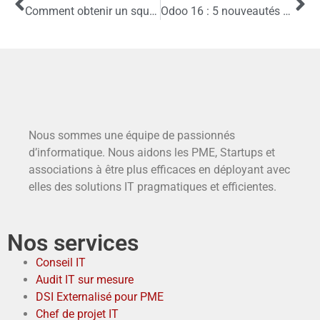
Comment obtenir un squelette de module Odoo ?
Odoo 16 : 5 nouveautés surprenantes !
Nous sommes une équipe de passionnés
d’informatique. Nous aidons les PME, Startups et
associations à être plus efficaces en déployant avec
elles des solutions IT pragmatiques et efficientes.
Nos services
Conseil IT
Audit IT sur mesure
DSI Externalisé pour PME
Chef de projet IT