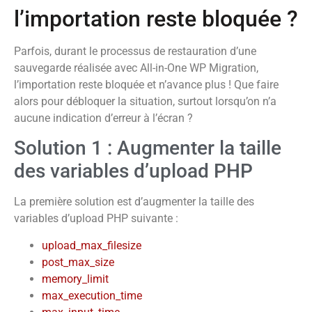
l’importation reste bloquée ?
Parfois, durant le processus de restauration d’une
sauvegarde réalisée avec All-in-One WP Migration,
l’importation reste bloquée et n’avance plus ! Que faire
alors pour débloquer la situation, surtout lorsqu’on n’a
aucune indication d’erreur à l’écran ?
Solution 1 : Augmenter la taille
des variables d’upload PHP
La première solution est d’augmenter la taille des
variables d’upload PHP suivante :
upload_max_f
ilesize
post_max_size
memory_limit
max_execution_time