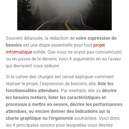
Souvent délaissée, la rédaction de
votre expression de
besoins
est une étape essentielle pour tout
projet
informatique
solide. Que vous ne soyez pas convaincu(e)
ou en passe de le devenir, voici 4 arguments en sa faveur
qui devraient vous séduire.
Si le cahier des charges est censé expliquer comment
réaliser le projet, l’expression de besoins, elle,
liste les
fonctionnalités attendues
. Par exemple, elle va
décrire
les besoins métiers, lister les caractéristiques et
processus à mettre en oeuvre, décrire les performances
attendues, ou encore donner des indications sur la
charte graphique ou l’ergonomie
souhaitées. Voici donc
les 4 principales raisons pour lesquelles vous devriez