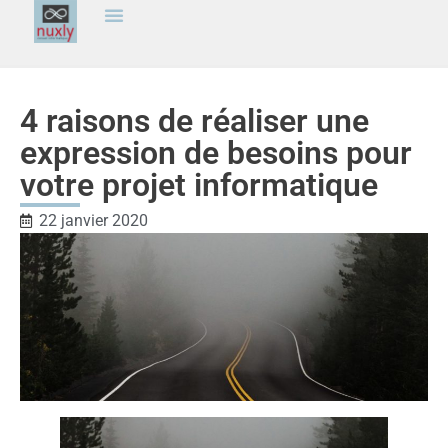
4 raisons de réaliser une
expression de besoins pour
votre projet informatique
22 janvier 2020