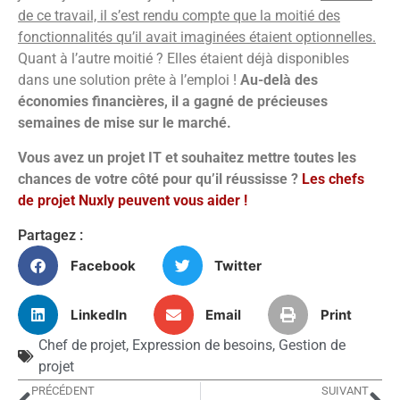
de ce travail, il s’est rendu compte que la moitié des
fonctionnalités qu’il avait imaginées étaient optionnelles.
Quant à l’autre moitié ? Elles étaient déjà disponibles
dans une solution prête à l’emploi !
Au-delà des
économies financières, il a gagné de précieuses
semaines de mise sur le marché.
Vous avez un projet IT et souhaitez mettre toutes les
chances de votre côté pour qu’il réussisse ?
Les chefs
de projet Nuxly peuvent vous aider !
Partagez :
Facebook
Twitter
LinkedIn
Email
Print
Chef de projet
,
Expression de besoins
,
Gestion de
projet
PRÉCÉDENT
SUIVANT