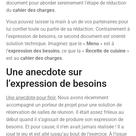
document pour aborder sereinement l’étape de rédaction
du
cahier des charges
.
Vous pouvez laisser la main à un de vos partenaires pour
lui confier toute ou partie de sa rédaction. Contrairement à
l’expression de besoins, ce second document est orienté
solution technique. Imaginez que le «
Menu
» est à
l’
expression des besoins
, ce que la «
Recette de cuisine
»
est au
cahier des charges
.
Une anecdote sur
l’expression de besoins
Une anecdote pour finir.
Nous avons récemment
accompagné un porteur de projet pour une solution de
réservation de salles de réunion. Il était assez frileux au
début quand il s’agissait de produire son expression de
besoins. Et pour cause, il n’en avait jamais réalisée ! Il a
joué le jeu et est allé jusqu’au bout de l’exercice.
À l’issue