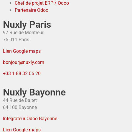
Chef de projet ERP / Odoo
Partenaire Odoo
Nuxly Paris
97 Rue de Montreuil
75 011 Paris
Lien Google maps
bonjour@nuxly.com
+33 1 88 32 06 20
Nuxly Bayonne
44 Rue de Baltet
64 100 Bayonne
Intégrateur Odoo Bayonne
Lien Google maps