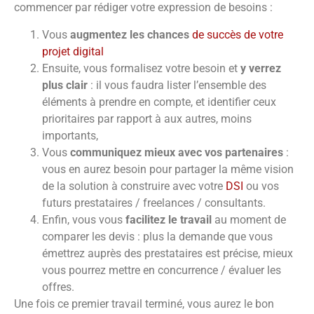
commencer par rédiger votre expression de besoins :
Vous
augmentez les chances
de succès de votre
projet digital
Ensuite, vous formalisez votre besoin et
y verrez
plus clair
: il vous faudra lister l’ensemble des
éléments à prendre en compte, et identifier ceux
prioritaires par rapport à aux autres, moins
importants,
Vous
communiquez mieux avec vos partenaires
:
vous en aurez besoin pour partager la même vision
de la solution à construire avec votre
DSI
ou vos
futurs prestataires / freelances / consultants.
Enfin, vous vous
facilitez le travail
au moment de
comparer les devis : plus la demande que vous
émettrez auprès des prestataires est précise, mieux
vous pourrez mettre en concurrence / évaluer les
offres.
Une fois ce premier travail terminé, vous aurez le bon